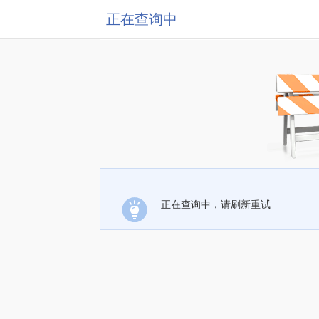
正在查询中
正在查询中，请刷新重试