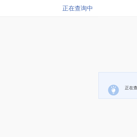
正在查询中
正在