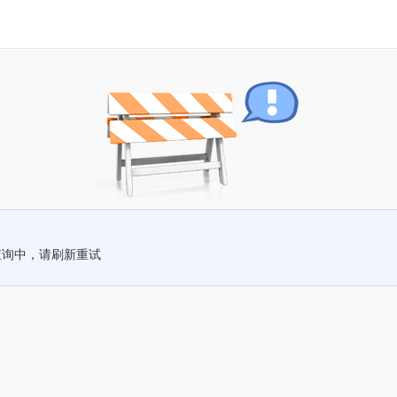
查询中，请刷新重试